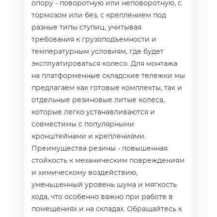
опору - поворотную или неповоротную, с
тормозом или без, с креплением под
разные типы ступиц, учитывая
требования к грузоподъемности и
температурным условиям, где будет
эксплуатироваться колесо. Для монтажа
на платформенные складские тележки мы
предлагаем как готовые комплекты, так и
отдельные резиновые литые колеса,
которые легко устанавливаются и
совместимы с популярными
кронштейнами и креплениями.
Преимущества резины - повышенная
стойкость к механическим повреждениям
и химическому воздействию,
уменьшенный уровень шума и мягкость
хода, что особенно важно при работе в
помещениях и на складах. Обращайтесь к