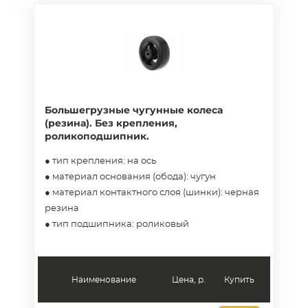
Большегрузные чугунные колеса
(резина). Без крепления,
роликоподшипник.
● тип крепления: на ось
● материал основания (обода): чугун
● материал контактного слоя (шинки): черная
резина
● тип подшипника: роликовый
Наименование
Цена, р.
Купить