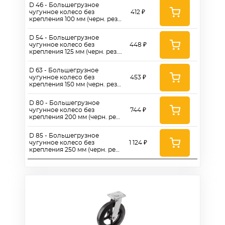
D 46 - Большегрузное
чугунное колесо без
412 ₽
крепления 100 мм (черн. рез.,
роликоподш.)
D 54 - Большегрузное
чугунное колесо без
448 ₽
крепления 125 мм (черн. рез.,
роликоподш.)
D 63 - Большегрузное
чугунное колесо без
453 ₽
крепления 150 мм (черн. рез.,
роликоподш.)
D 80 - Большегрузное
чугунное колесо без
744 ₽
крепления 200 мм (черн. рез.,
роликоподш.)
D 85 - Большегрузное
чугунное колесо без
1 124 ₽
крепления 250 мм (черн. рез.,
роликоподш.)