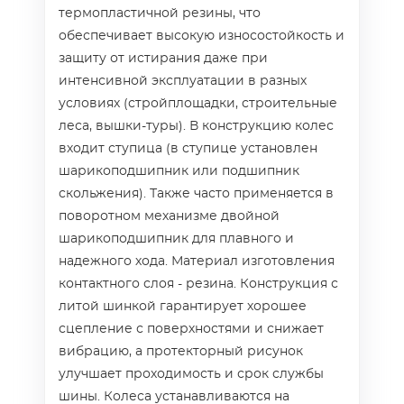
термопластичной резины, что
обеспечивает высокую износостойкость и
защиту от истирания даже при
интенсивной эксплуатации в разных
условиях (стройплощадки, строительные
леса, вышки-туры). В конструкцию колес
входит ступица (в ступице установлен
шарикоподшипник или подшипник
скольжения). Также часто применяется в
поворотном механизме двойной
шарикоподшипник для плавного и
надежного хода. Материал изготовления
контактного слоя - резина. Конструкция с
литой шинкой гарантирует хорошее
сцепление с поверхностями и снижает
вибрацию, а протекторный рисунок
улучшает проходимость и срок службы
шины. Колеса устанавливаются на