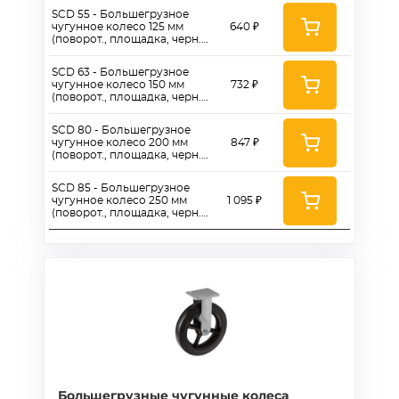
SCD 55 - Большегрузное
чугунное колесо 125 мм
640 ₽
(поворот., площадка, черн.
рез., роликоподш.)
SCD 63 - Большегрузное
чугунное колесо 150 мм
732 ₽
(поворот., площадка, черн.
рез., роликоподш.)
SCD 80 - Большегрузное
чугунное колесо 200 мм
847 ₽
(поворот., площадка, черн.
рез., роликоподш.)
SCD 85 - Большегрузное
чугунное колесо 250 мм
1 095 ₽
(поворот., площадка, черн.
рез., роликоподш.)
Большегрузные чугунные колеса