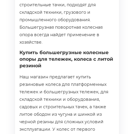
строительные тачки, подходят для
складской техники, грузового и
промышленного оборудования.
Большегрузная поворотная колесная
опора всегда найдет применение в
хозяйстве.
Купить большегрузные колесные
опоры для тележек, колеса с литой
резиной
Наш магазин предлагает купить
резиновые колеса для платформенных
тележек и большегрузных тележек, для
складской техники и оборудования,
садовых и строительных тачек, а также
литое ободом из чугуна и шинкой из
черной резины для сложных условий
эксплуатации. У колес от первого